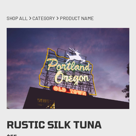
SHOP ALL
CATEGORY
PRODUCT NAME
RUSTIC SILK TUNA